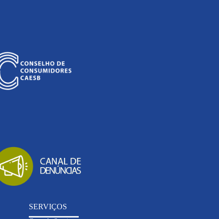
SERVIÇOS