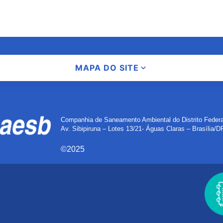
MAPA DO SITE
Companhia de Saneamento Ambiental do Distrito Feder
Av. Sibipiruna – Lotes 13/21- Águas Claras – Brasília/
©2025