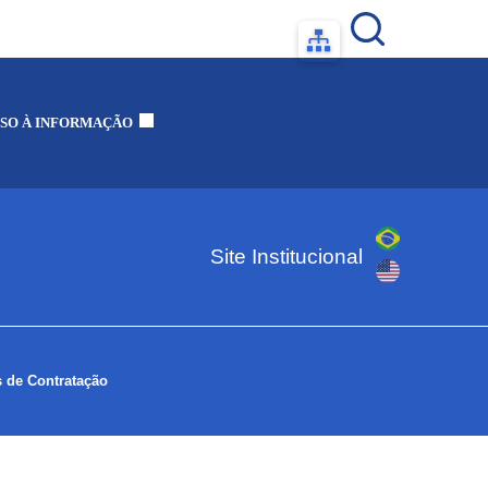
SO À INFORMAÇÃO
Site Institucional
 de Contratação