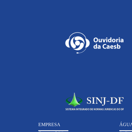
EMPRESA
ÁGU