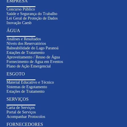
EMPRESA
Concurso Público
Saúde e Segurança do Trabalho
Lei Geral de Proteção de Dados
Inovação Caesb
ÁGUA
Análises e Resultados
Níveis dos Reservatórios
Balneabilidade do Lago Paranoá
Estações de Tratamento
Aproveitamento / Reuso de Água
Fornecimento de Água em Eventos
Plano de Ação Emergencial
ESGOTO
Material Educativo e Técnico
Sistemas de Esgotamento
Estações de Tratamento
SERVIÇOS
Carta de Serviços
Portal de Serviços
Acompanhar Protocolos
FORNECEDORES