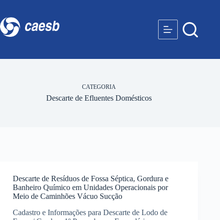
CATEGORIA
Descarte de Efluentes Domésticos
Descarte de Resíduos de Fossa Séptica, Gordura e
Banheiro Químico em Unidades Operacionais por
Meio de Caminhões Vácuo Sucção
Cadastro e Informações para Descarte de Lodo de