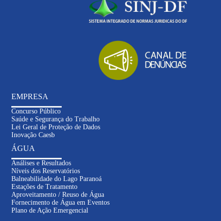
EMPRESA
Concurso Público
Saúde e Segurança do Trabalho
Lei Geral de Proteção de Dados
Inovação Caesb
ÁGUA
Análises e Resultados
Níveis dos Reservatórios
Balneabilidade do Lago Paranoá
Estações de Tratamento
Aproveitamento / Reuso de Água
Fornecimento de Água em Eventos
Plano de Ação Emergencial