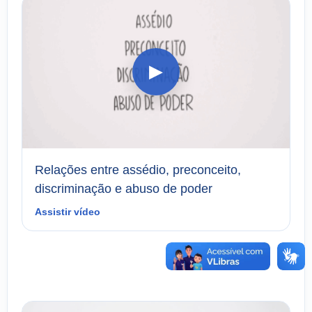
▶
Relações entre assédio, preconceito,
discriminação e abuso de poder
Assistir vídeo