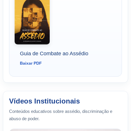
Guia de Combate ao Assédio
Baixar PDF
Vídeos Institucionais
Conteúdos educativos sobre assédio, discriminação e
abuso de poder.