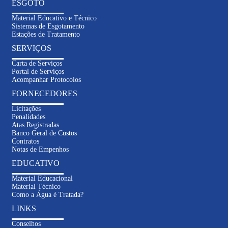
ESGOTO
Material Educativo e Técnico
Sistemas de Esgotamento
Estações de Tratamento
SERVIÇOS
Carta de Serviços
Portal de Serviços
Acompanhar Protocolos
FORNECEDORES
Licitações
Penalidades
Atas Registradas
Banco Geral de Custos
Contratos
Notas de Empenhos
EDUCATIVO
Material Educacional
Material Técnico
Como a Água é Tratada?
LINKS
Conselhos