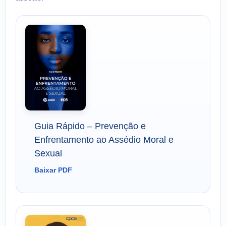
Guia Rápido – Prevenção e
Enfrentamento ao Assédio Moral e
Sexual
Baixar PDF