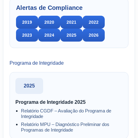
Alertas de Compliance
2019
2020
2021
2022
2023
2024
2025
2026
Programa de Integridade
2025
Programa de Integridade 2025
Relatório CGDF – Avaliação do Programa de
Integridade
Relatório MPU – Diagnóstico Preliminar dos
Programas de Integridade