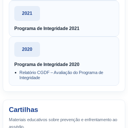
2021
Programa de Integridade 2021
2020
Programa de Integridade 2020
Relatório CGDF – Avaliação do Programa de
Integridade
Cartilhas
Materiais educativos sobre prevenção e enfrentamento ao
assédio.