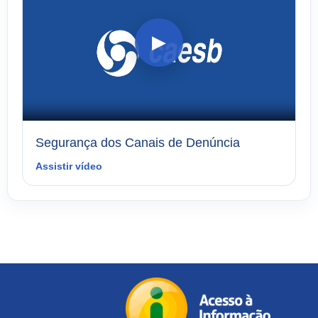
▶
Segurança dos Canais de Denúncia
Assistir vídeo