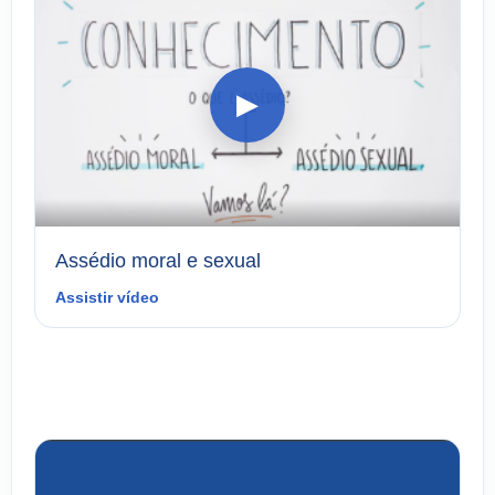
▶
Assédio moral e sexual
Assistir vídeo