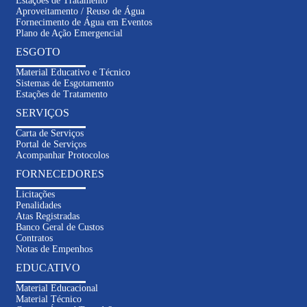
Estações de Tratamento
Aproveitamento / Reuso de Água
Fornecimento de Água em Eventos
Plano de Ação Emergencial
ESGOTO
Material Educativo e Técnico
Sistemas de Esgotamento
Estações de Tratamento
SERVIÇOS
Carta de Serviços
Portal de Serviços
Acompanhar Protocolos
FORNECEDORES
Licitações
Penalidades
Atas Registradas
Banco Geral de Custos
Contratos
Notas de Empenhos
EDUCATIVO
Material Educacional
Material Técnico