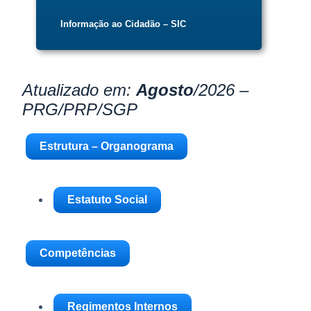
Informação ao Cidadão – SIC
Atualizado em:
Agosto
/2026
–
PRG/PRP/SGP
Estrutura – Organograma
Estatuto Social
Competências
Regimentos Internos