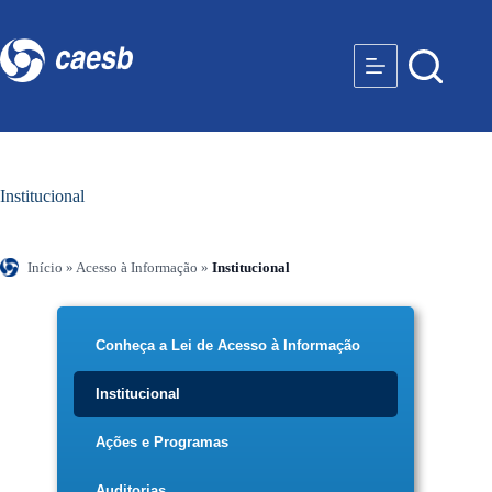
Institucional
Início
»
Acesso à Informação
»
Institucional
Conheça a Lei de Acesso à Informação
Institucional
Ações e Programas
Auditorias