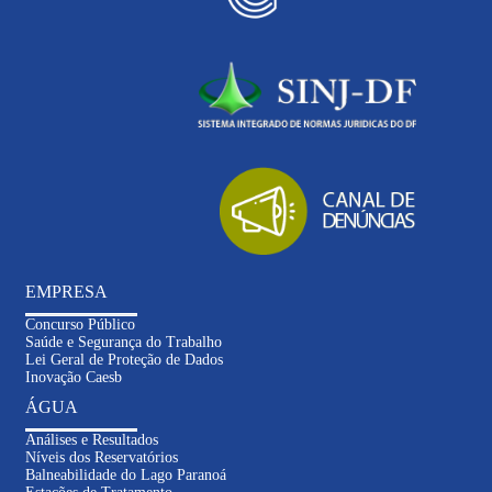
EMPRESA
Concurso Público
Saúde e Segurança do Trabalho
Lei Geral de Proteção de Dados
Inovação Caesb
ÁGUA
Análises e Resultados
Níveis dos Reservatórios
Balneabilidade do Lago Paranoá