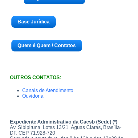
Base Jurídica
Quem é Quem / Contatos
OUTROS CONTATOS:
Canais de Atendimento
Ouvidoria
Expediente Administrativo da Caesb (Sede) (*)
Av. Sibipiruna, Lotes 13/21, Águas Claras, Brasília-
DF, CEP 71.928-720