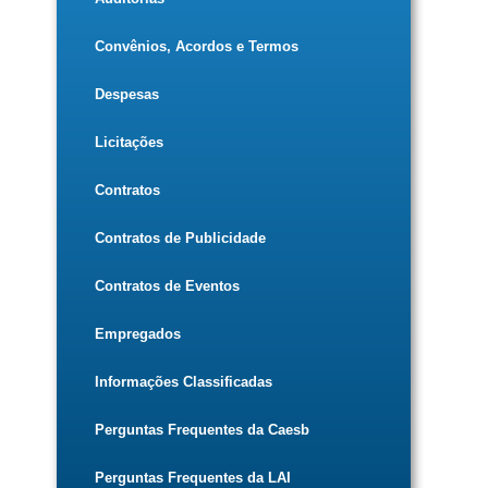
Convênios, Acordos e Termos
Despesas
Licitações
Contratos
Contratos de Publicidade
Contratos de Eventos
Empregados
Informações Classificadas
Perguntas Frequentes da Caesb
Perguntas Frequentes da LAI