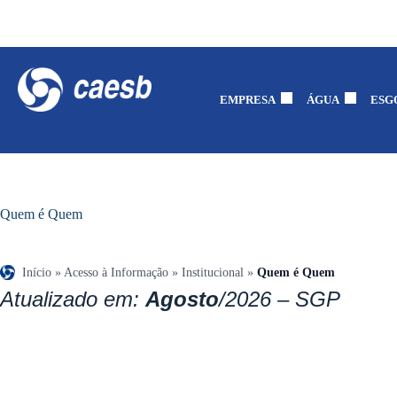
EMPRESA
ÁGUA
ESG
Quem é Quem
Início
»
Acesso à Informação
»
Institucional
»
Quem é Quem
Atualizado em:
Agosto
/2026
– SGP