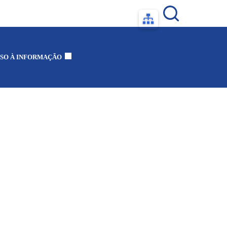
SO À INFORMAÇÃO