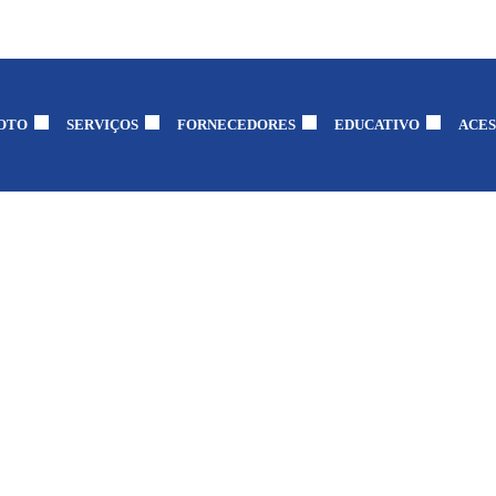
OTO
SERVIÇOS
FORNECEDORES
EDUCATIVO
ACES