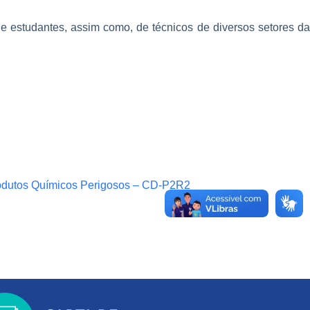
estudantes, assim como, de técnicos de diversos setores da
rodutos Químicos Perigosos – CD-P2R2