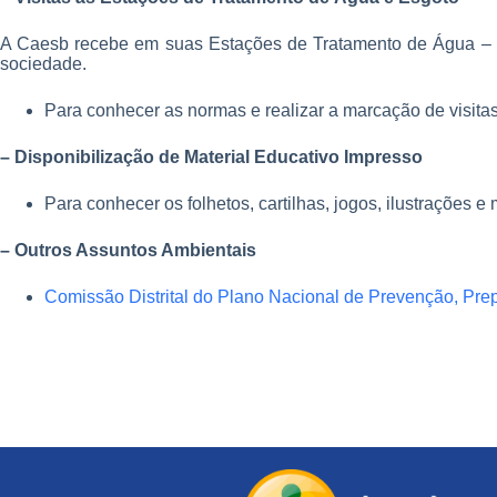
A Caesb recebe em suas Estações de Tratamento de Água – ET
sociedade.
Para conhecer as normas e realizar a marcação de visita
– Disponibilização de Material Educativo Impresso
Para conhecer os folhetos, cartilhas, jogos, ilustrações
– Outros Assuntos Ambientais
Comissão Distrital do Plano Nacional de Prevenção, P