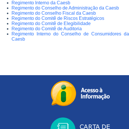
Regimento Interno da Caesb
Regimento do Conselho de Administração da Caesb
Regimento do Conselho Fiscal da Caesb
Regimento do Comitê de Riscos Estratégicos
Regimento do Comitê de Elegibilidade
Regimento do Comitê de Auditoria
Regimento Interno do Conselho de Consumidores da
Caesb