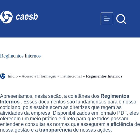
Regimentos Internos
Início
»
Acesso à Informação
»
Institucional
»
Regimentos Internos
Apresentamos, nesta seção, a coletânea dos
Regimentos
Internos
. Esses documentos são fundamentais para o nosso
cotidiano, pois estabelecem as diretrizes que regem as
atividades da empresa. Disponibilizados em formato PDF, eles
oferecem um meio prático e direto para que todos possam
entender e consultar as normas que asseguram a
eficiência
de
nossa gestão e a
transparência
de nossas ações.