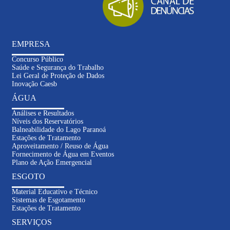
EMPRESA
Concurso Público
Saúde e Segurança do Trabalho
Lei Geral de Proteção de Dados
Inovação Caesb
ÁGUA
Análises e Resultados
Níveis dos Reservatórios
Balneabilidade do Lago Paranoá
Estações de Tratamento
Aproveitamento / Reuso de Água
Fornecimento de Água em Eventos
Plano de Ação Emergencial
ESGOTO
Material Educativo e Técnico
Sistemas de Esgotamento
Estações de Tratamento
SERVIÇOS