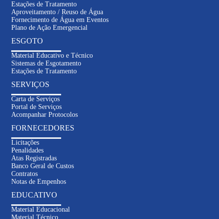
Estações de Tratamento
Aproveitamento / Reuso de Água
Fornecimento de Água em Eventos
Plano de Ação Emergencial
ESGOTO
Material Educativo e Técnico
Sistemas de Esgotamento
Estações de Tratamento
SERVIÇOS
Carta de Serviços
Portal de Serviços
Acompanhar Protocolos
FORNECEDORES
Licitações
Penalidades
Atas Registradas
Banco Geral de Custos
Contratos
Notas de Empenhos
EDUCATIVO
Material Educacional
Material Técnico