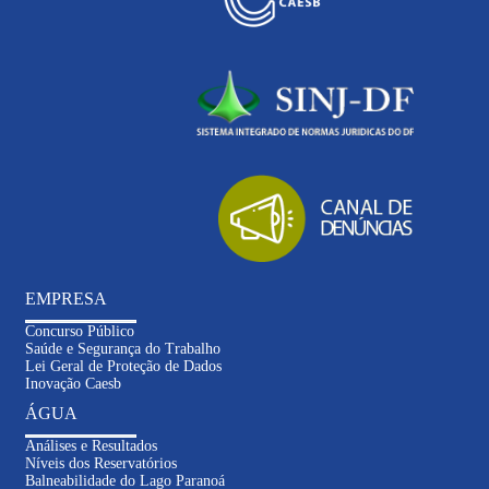
EMPRESA
Concurso Público
Saúde e Segurança do Trabalho
Lei Geral de Proteção de Dados
Inovação Caesb
ÁGUA
Análises e Resultados
Níveis dos Reservatórios
Balneabilidade do Lago Paranoá