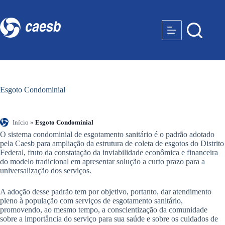
Esgoto Condominial
Início
»
Esgoto Condominial
O sistema condominial de esgotamento sanitário é o padrão adotado
pela Caesb para ampliação da estrutura de coleta de esgotos do Distrito
Federal, fruto da constatação da inviabilidade econômica e financeira
do modelo tradicional em apresentar solução a curto prazo para a
universalização dos serviços.
A adoção desse padrão tem por objetivo, portanto, dar atendimento
pleno à população com serviços de esgotamento sanitário,
promovendo, ao mesmo tempo, a conscientização da comunidade
sobre a importância do serviço para sua saúde e sobre os cuidados de