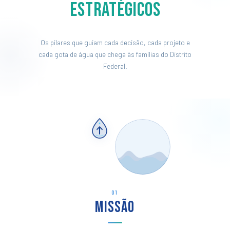
Estratégicos
Os pilares que guiam cada decisão, cada projeto e
cada gota de água que chega às famílias do Distrito
Federal.
01
Missão