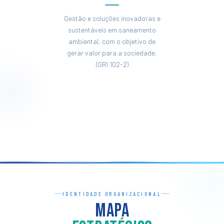
Gestão e soluções inovadoras e
sustentáveis em saneamento
ambiental, com o objetivo de
gerar valor para a sociedade.
(GRI 102-2)
IDENTIDADE ORGANIZACIONAL
Mapa