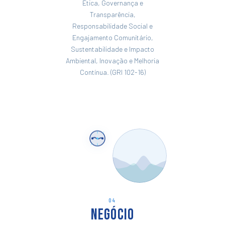
Ética, Governança e
Transparência,
Responsabilidade Social e
Engajamento Comunitário,
Sustentabilidade e Impacto
Ambiental, Inovação e Melhoria
Contínua. (GRI 102-16)
04
Negócio