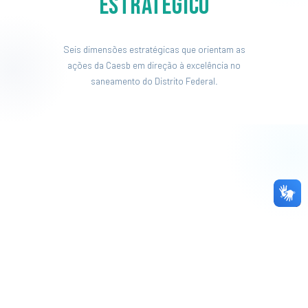
Estratégico
Seis dimensões estratégicas que orientam as
ações da Caesb em direção à excelência no
saneamento do Distrito Federal.