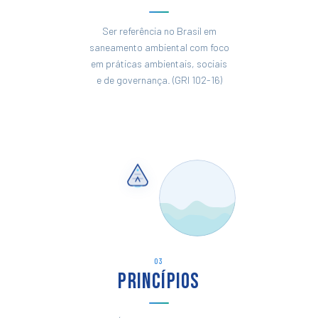
Ser referência no Brasil em
saneamento ambiental com foco
em práticas ambientais, sociais
e de governança. (GRI 102-16)
03
Princípios