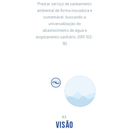
Prestar serviço de saneamento
ambiental de forma inovadora e
sustentável, buscando a
universalização do
abastecimento de água e
esgotamento sanitário. (GRI 102-
16)
02
Visão