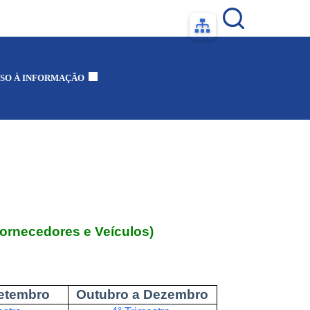
SO À INFORMAÇÃO
ornecedores e Veículos)
Setembro
Outubro a Dezembro