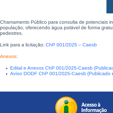
Chamamento Público para consulta de potenciais in
população, oferecendo água potável de forma gratu
pedestres.
Link para a licitação:
ChP 001/2025 – Caesb
Anexos:
Edital e Anexos ChP 001/2025-Caesb (Publica
Aviso DODF ChP 001/2025-Caesb (Publicado 