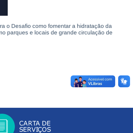
ra o Desafio como fomentar a hidratação da
mo parques e locais de grande circulação de