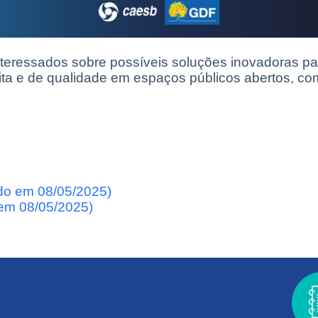
teressados sobre possíveis soluções inovadoras pa
ita e de qualidade em espaços públicos abertos, co
do em 08/05/2025)
em 08/05/2025)