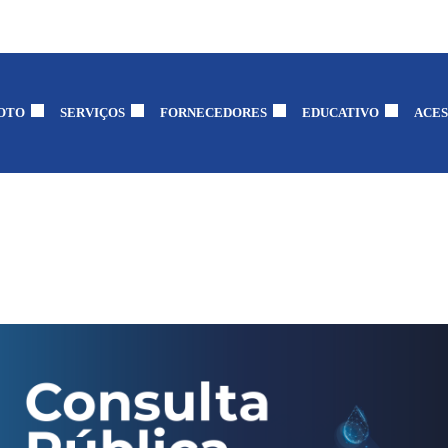
OTO
SERVIÇOS
FORNECEDORES
EDUCATIVO
ACES