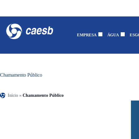
EMPRESA
ÁGUA
ESG
Chamamento Público
Início
»
Chamamento Público