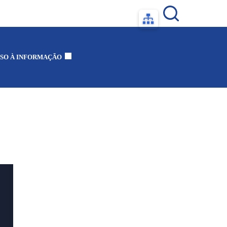
SO À INFORMAÇÃO