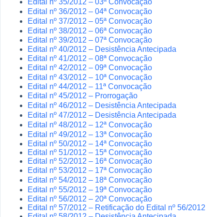
Edital nº 35/2012 – 03ª Convocação
Edital nº 36/2012 – 04ª Convocação
Edital nº 37/2012 – 05ª Convocação
Edital nº 38/2012 – 06ª Convocação
Edital nº 39/2012 – 07ª Convocação
Edital nº 40/2012
– Desistência Antecipada
Edital nº 41/2012 – 08ª Convocação
Edital nº 42/2012 – 09ª Convocação
Edital nº 43/2012 – 10ª Convocação
Edital nº 44/2012 – 11ª Convocação
Edital nº 45/2012 – P
rorrogação
Edital nº 46/2012 – Desistência Antecipada
Edital nº 47/2012 – Desistência Antecipada
Edital nº 48/2012 – 12ª Convocação
Edital nº 49/2012 – 13ª Convocação
Edital nº 50/2012 – 14ª Convocação
Edital nº 51/2012 – 15ª Convocação
Edital nº 52/2012 – 16ª Convocação
Edital nº 53/2012 – 17ª Convocação
Edital nº 54/2012 – 18ª Convocação
Edital nº 55/2012 – 19ª Convocação
Edital nº 56/2012 – 20ª Convocação
Edital nº 57/2012 – Retificação do Edital nº 56/2012
Edital nº 58/2012 – Desistência Antecipada