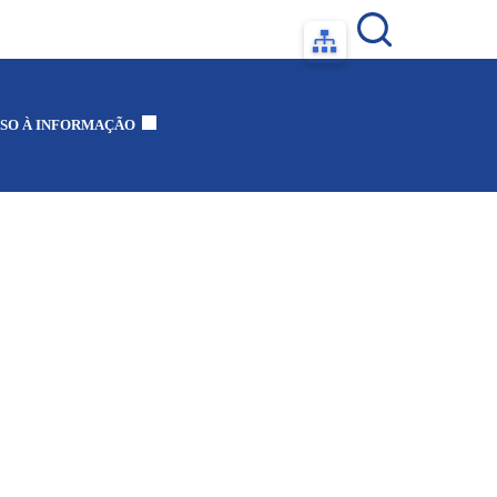
SO À INFORMAÇÃO