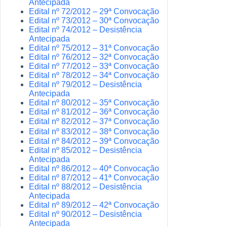
Antecipada
Edital nº 72/2012 – 29ª Convocação
Edital nº 73/2012 – 30ª Convocação
Edital nº 74/2012 – Desistência
Antecipada
Edital nº 75/2012 – 31ª Convocação
Edital nº 76/2012 – 32ª Convocação
Edital nº 77/2012 – 33ª Convocação
Edital nº 78/2012 – 34ª Convocação
Edital nº 79/2012 – Desistência
Antecipada
Edital nº 80/2012 – 35ª Convocação
Edital nº 81/2012 – 36ª Convocação
Edital nº 82/2012 – 37ª Convocação
Edital nº 83/2012 – 38ª Convocação
Edital nº 84/2012 – 39ª Convocação
Edital nº 85/2012 – Desistência
Antecipada
Edital nº 86/2012 – 40ª Convocação
Edital nº 87/2012 – 41ª Convocação
Edital nº 88/2012 – Desistência
Antecipada
Edital nº 89/2012 – 42ª Convocação
Edital nº 90/2012 – Desistência
Antecipada