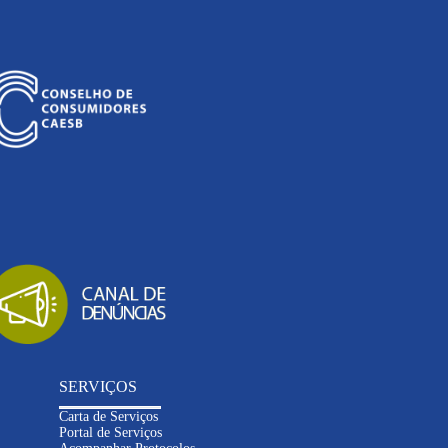
SERVIÇOS
Carta de Serviços
Portal de Serviços