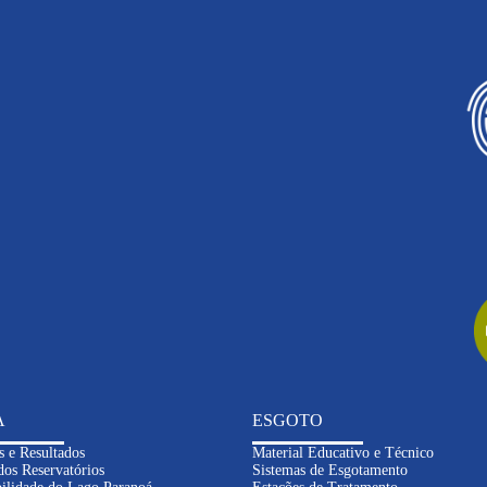
A
ESGOTO
s e Resultados
Material Educativo e Técnico
dos Reservatórios
Sistemas de Esgotamento