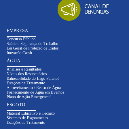
EMPRESA
Concurso Público
Saúde e Segurança do Trabalho
Lei Geral de Proteção de Dados
Inovação Caesb
ÁGUA
Análises e Resultados
Níveis dos Reservatórios
Balneabilidade do Lago Paranoá
Estações de Tratamento
Aproveitamento / Reuso de Água
Fornecimento de Água em Eventos
Plano de Ação Emergencial
ESGOTO
Material Educativo e Técnico
Sistemas de Esgotamento
Estações de Tratamento