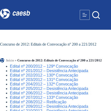
Concurso de 2012: Editais de Convocação nº 200 a 221/2012
Início
»
Concurso de 2012: Editais de Convocação nº 200 a 221/2012
Edital nº 200/2012 – 129ª Convocação
Edital nº 201/2012 – Desistência Antecipada
Edital nº 202/2012 – 130ª Convocação
Edital nº 203/2012 – 131ª Convocação
Edital nº 204/2012 – 132ª Convocação
Edital nº 205/2012 – Desistência Antecipada
Edital nº 206/2012 – Desistência Antecipada
Edital nº 207/2012 – 133ª Convocação
Edital nº 208/2012 – Retificação
Edital n° 209/2012 – Desistência Antecipada
Edital n° 210/2012 – Desistência Antecipada