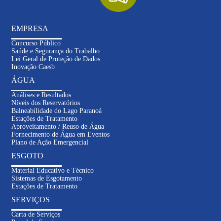
EMPRESA
Concurso Público
Saúde e Segurança do Trabalho
Lei Geral de Proteção de Dados
Inovação Caesb
ÁGUA
Análises e Resultados
Níveis dos Reservatórios
Balneabilidade do Lago Paranoá
Estações de Tratamento
Aproveitamento / Reuso de Água
Fornecimento de Água em Eventos
Plano de Ação Emergencial
ESGOTO
Material Educativo e Técnico
Sistemas de Esgotamento
Estações de Tratamento
SERVIÇOS
Carta de Serviços