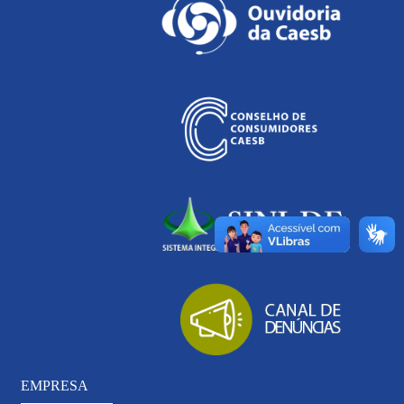
EMPRESA