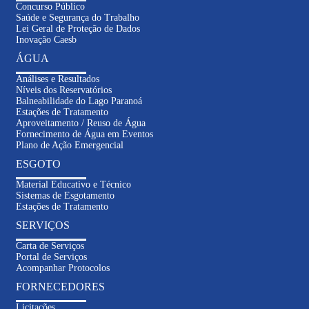
Concurso Público
Saúde e Segurança do Trabalho
Lei Geral de Proteção de Dados
Inovação Caesb
ÁGUA
Análises e Resultados
Níveis dos Reservatórios
Balneabilidade do Lago Paranoá
Estações de Tratamento
Aproveitamento / Reuso de Água
Fornecimento de Água em Eventos
Plano de Ação Emergencial
ESGOTO
Material Educativo e Técnico
Sistemas de Esgotamento
Estações de Tratamento
SERVIÇOS
Carta de Serviços
Portal de Serviços
Acompanhar Protocolos
FORNECEDORES
Licitações