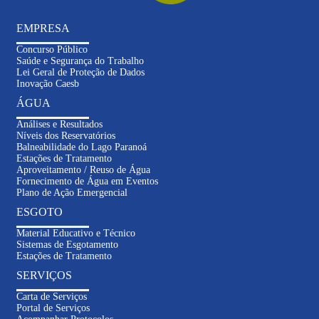
EMPRESA
Concurso Público
Saúde e Segurança do Trabalho
Lei Geral de Proteção de Dados
Inovação Caesb
ÁGUA
Análises e Resultados
Níveis dos Reservatórios
Balneabilidade do Lago Paranoá
Estações de Tratamento
Aproveitamento / Reuso de Água
Fornecimento de Água em Eventos
Plano de Ação Emergencial
ESGOTO
Material Educativo e Técnico
Sistemas de Esgotamento
Estações de Tratamento
SERVIÇOS
Carta de Serviços
Portal de Serviços