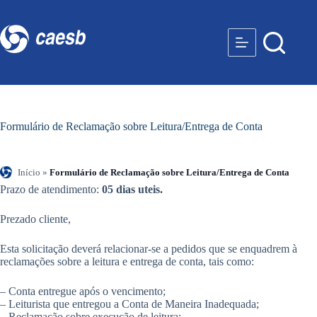
Formulário de Reclamação sobre Leitura/Entrega de Conta
Início
»
Formulário de Reclamação sobre Leitura/Entrega de Conta
Prazo de atendimento:
05 dias uteis.
Prezado cliente,
Esta solicitação deverá relacionar-se a pedidos que se enquadrem à
reclamações sobre a leitura e entrega de conta, tais como:
– Conta entregue após o vencimento;
– Leiturista que entregou a Conta de Maneira Inadequada;
– Reclamação sobre execução de leitura;