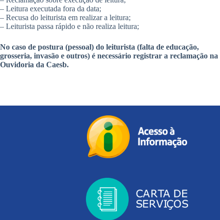
– Leitura executada fora da data;
– Recusa do leiturista em realizar a leitura;
– Leiturista passa rápido e não realiza leitura;
No caso de postura (pessoal) do leiturista (falta de educação,
grosseria, invasão e outros) é necessário registrar a reclamação na
Ouvidoria da Caesb.