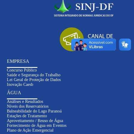
EMPRESA
Concurso Público
Saúde e Segurança do Trabalho
Lei Geral de Proteção de Dados
Inovação Caesb
ÁGUA
Análises e Resultados
Níveis dos Reservatórios
Balneabilidade do Lago Paranoá
Estações de Tratamento
Aproveitamento / Reuso de Água
Fornecimento de Água em Eventos
Plano de Ação Emergencial