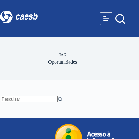
TAG
Oportunidades