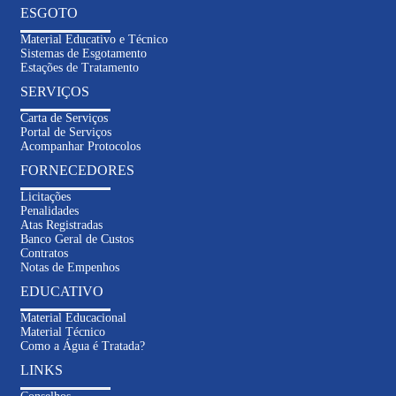
ESGOTO
Material Educativo e Técnico
Sistemas de Esgotamento
Estações de Tratamento
SERVIÇOS
Carta de Serviços
Portal de Serviços
Acompanhar Protocolos
FORNECEDORES
Licitações
Penalidades
Atas Registradas
Banco Geral de Custos
Contratos
Notas de Empenhos
EDUCATIVO
Material Educacional
Material Técnico
Como a Água é Tratada?
LINKS