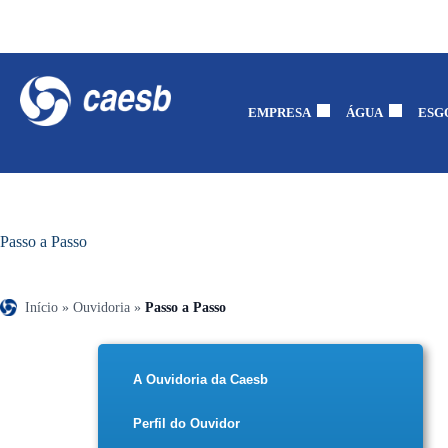
EMPRESA
ÁGUA
ESG
Passo a Passo
Início
»
Ouvidoria
»
Passo a Passo
A Ouvidoria da Caesb
Perfil do Ouvidor