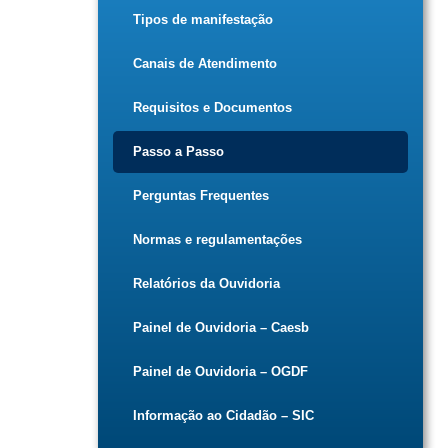
Tipos de manifestação
Canais de Atendimento
Requisitos e Documentos
Passo a Passo
Perguntas Frequentes
Normas e regulamentações
Relatórios da Ouvidoria
Painel de Ouvidoria – Caesb
Painel de Ouvidoria – OGDF
Informação ao Cidadão – SIC