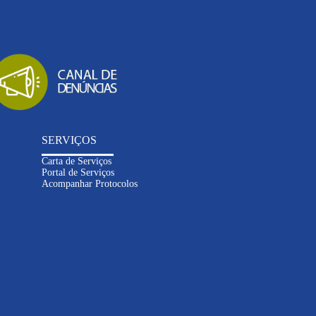
SERVIÇOS
Carta de Serviços
Portal de Serviços
Acompanhar Protocolos
Inteligência
Artificial